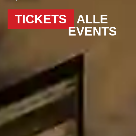
TICKETS
ALLE
EVENTS